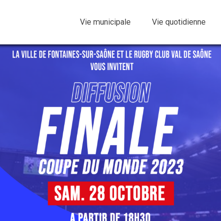
Vie municipale
Vie quotidienne