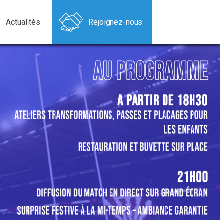
Actualités
Rejoignez-nous