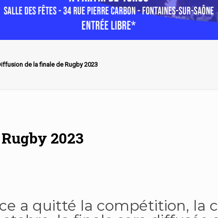
iffusion de la finale de Rugby 2023
e Rugby 2023
ce a quitté la compétition, l