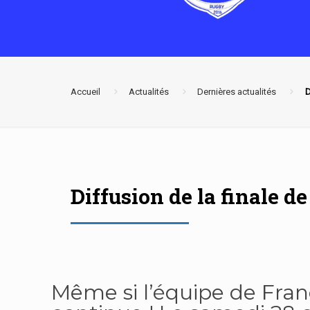
Accueil
Actualités
Dernières actualités
D
Diffusion de la finale d
Même si l’équipe de Fran