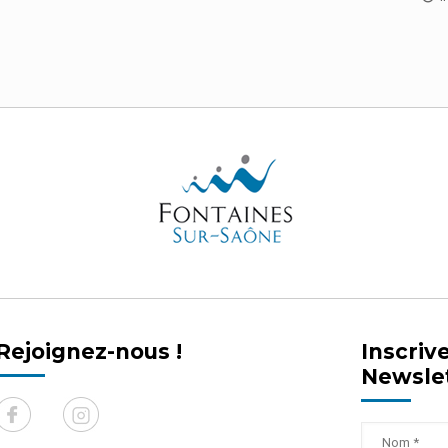
Rejoignez-nous !
Inscriv
Newsle