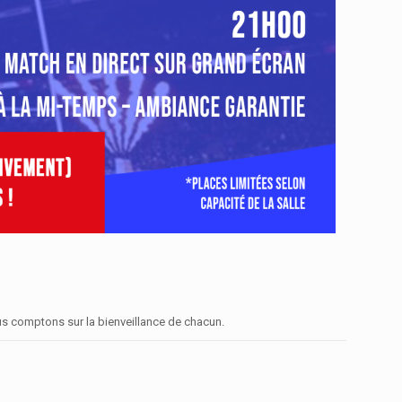
us comptons sur la bienveillance de chacun.