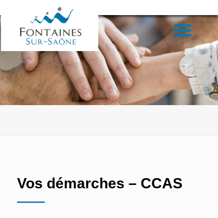
Vos démarches – CCAS