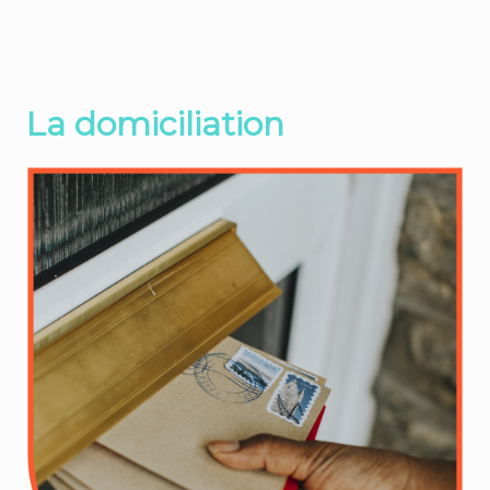
La domiciliation