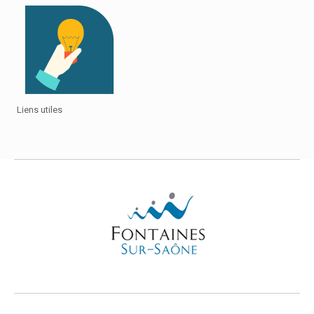
Liens utiles