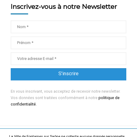
Inscrivez-vous à notre Newsletter
En vous inscrivant, vous acceptez de recevoir notre newsletter.
Vos données sont traitées conformément à notre
politique de
confidentialité.
La Ville de Fontaines sur Saône ne collecte aucune donnée personnelle.