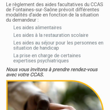
Le règlement des aides facultatives du CCAS
de Fontaines-sur-Saône prévoit différentes
modalités d’aide en fonction de la situation
du demandeur :
Les aides alimentaires
Les aides à la restauration scolaire
Les aides au séjour pour les personnes en
situation de handicap
La prise en charge de certaines
expertises psychiatriques
Nous vous invitons à prendre rendez-vous
avec votre CCAS.