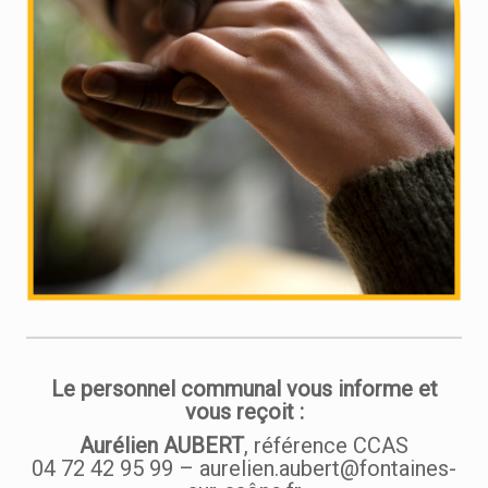
Le personnel communal vous informe et
vous reçoit :
Aurélien AUBERT
, référence CCAS
04 72 42 95 99 – aurelien.aubert@fontaines-