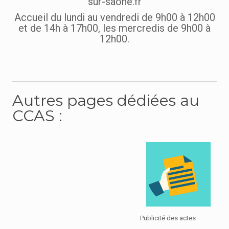
sur-saône.fr
Accueil du lundi au vendredi de 9h00 à 12h00
et de 14h à 17h00, les mercredis de 9h00 à
12h00.
Autres pages dédiées au
CCAS :
Publicité des actes