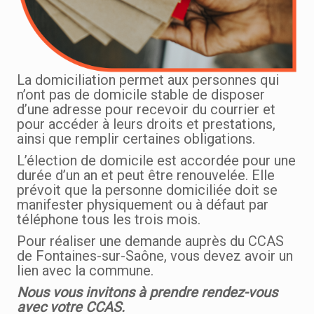
La domiciliation permet aux personnes qui
n’ont pas de domicile stable de disposer
d’une adresse pour recevoir du courrier et
pour accéder à leurs droits et prestations,
ainsi que remplir certaines obligations.
L’élection de domicile est accordée pour une
durée d’un an et peut être renouvelée. Elle
prévoit que la personne domiciliée doit se
manifester physiquement ou à défaut par
téléphone tous les trois mois.
Pour réaliser une demande auprès du CCAS
de Fontaines-sur-Saône, vous devez avoir un
lien avec la commune.
Nous vous invitons à prendre rendez-vous
avec votre CCAS.