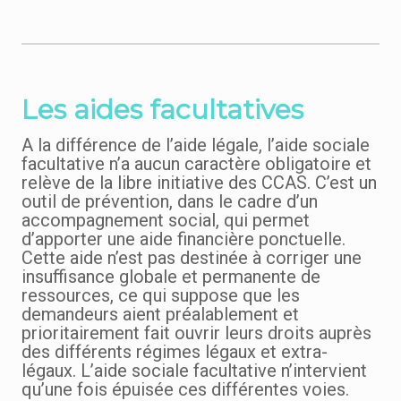
Les aides facultatives
A la différence de l’aide légale, l’aide sociale
facultative n’a aucun caractère obligatoire et
relève de la libre initiative des CCAS. C’est un
outil de prévention, dans le cadre d’un
accompagnement social, qui permet
d’apporter une aide financière ponctuelle.
Cette aide n’est pas destinée à corriger une
insuffisance globale et permanente de
ressources, ce qui suppose que les
demandeurs aient préalablement et
prioritairement fait ouvrir leurs droits auprès
des différents régimes légaux et extra-
légaux. L’aide sociale facultative n’intervient
qu’une fois épuisée ces différentes voies.