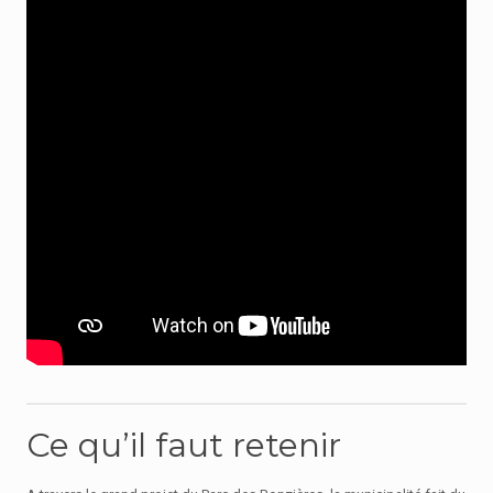
Ce qu’il faut retenir