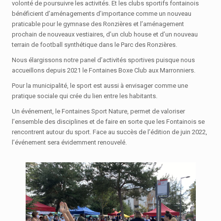
volonté de poursuivre les activités. Et les clubs sportifs fontainois
bénéficient d’aménagements d’importance comme un nouveau
praticable pour le gymnase des Ronzières et l’aménagement
prochain de nouveaux vestiaires, d’un club house et d’un nouveau
terrain de football synthétique dans le Parc des Ronzières.
Nous élargissons notre panel d’activités sportives puisque nous
accueillons depuis 2021 le Fontaines Boxe Club aux Marronniers.
Pour la municipalité, le sport est aussi à envisager comme une
pratique sociale qui crée du lien entre les habitants.
Un événement, le Fontaines Sport Nature, permet de valoriser
l’ensemble des disciplines et de faire en sorte que les Fontainois se
rencontrent autour du sport. Face au succès de l’édition de juin 2022,
l’événement sera évidemment renouvelé.