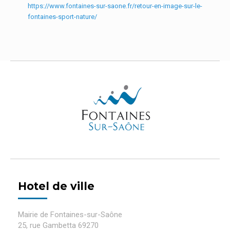
https://www.fontaines-sur-saone.fr/retour-en-image-sur-le-
fontaines-sport-nature/
Hotel de ville
Mairie de Fontaines-sur-Saône
25, rue Gambetta 69270