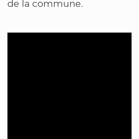
de la commune.