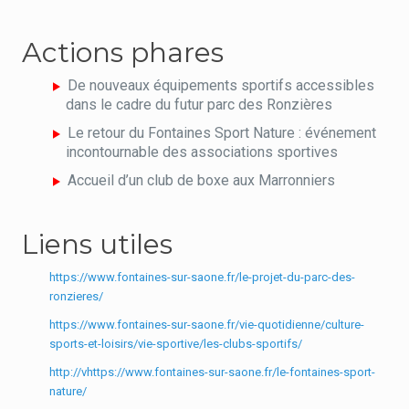
Actions phares
De nouveaux équipements sportifs accessibles
dans le cadre du futur parc des Ronzières
Le retour du Fontaines Sport Nature : événement
incontournable des associations sportives
Accueil d’un club de boxe aux Marronniers
Liens utiles
https://www.fontaines-sur-saone.fr/le-projet-du-parc-des-
ronzieres/
https://www.fontaines-sur-saone.fr/vie-quotidienne/culture-
sports-et-loisirs/vie-sportive/les-clubs-sportifs/
http://v
https://www.fontaines-sur-saone.fr/le-fontaines-sport-
nature/