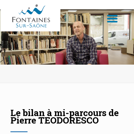
Le bilan à mi-parcours de
Pierre TEODORESCO