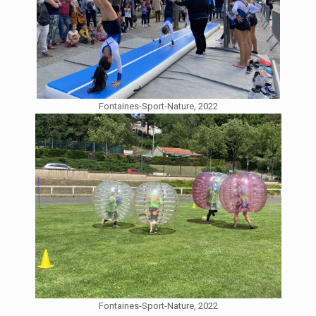
Fontaines-Sport-Nature, 2022
Fontaines-Sport-Nature, 2022