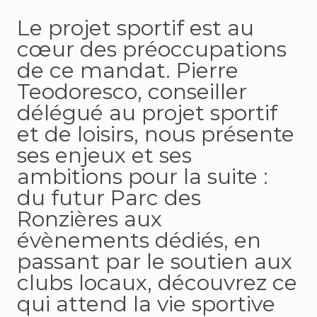
Le projet sportif est au
cœur des préoccupations
de ce mandat. Pierre
Teodoresco, conseiller
délégué au projet sportif
et de loisirs, nous présente
ses enjeux et ses
ambitions pour la suite :
du futur Parc des
Ronzières aux
évènements dédiés, en
passant par le soutien aux
clubs locaux, découvrez ce
qui attend la vie sportive