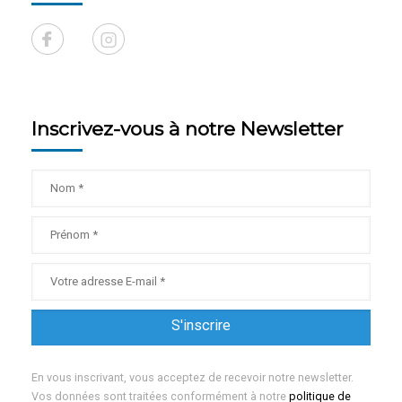
Inscrivez-vous à notre Newsletter
En vous inscrivant, vous acceptez de recevoir notre newsletter.
Vos données sont traitées conformément à notre
politique de