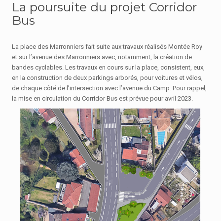
La poursuite du projet Corridor
Bus
La place des Marronniers fait suite aux travaux réalisés Montée Roy
et sur l’avenue des Marronniers avec, notamment, la création de
bandes cyclables. Les travaux en cours sur la place, consistent, eux,
en la construction de deux parkings arborés, pour voitures et vélos,
de chaque côté de l’intersection avec l’avenue du Camp. Pour rappel,
la mise en circulation du Corridor Bus est prévue pour avril 2023.