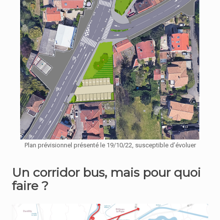
Plan prévisionnel présenté le 19/10/22, susceptible d’évoluer
Un corridor bus, mais pour quoi
faire ?