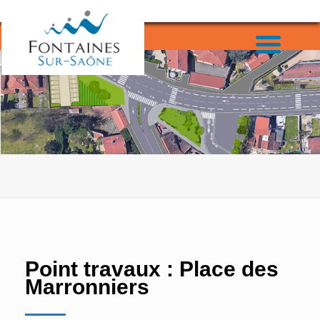
Point travaux : Place des
Marronniers