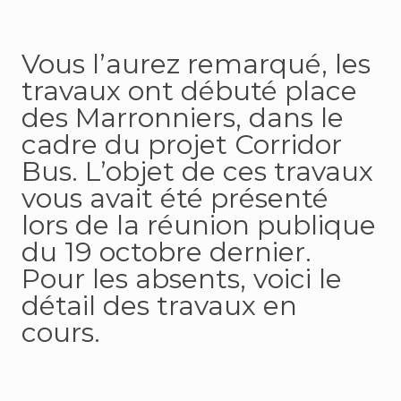
Vous l’aurez remarqué, les
travaux ont débuté place
des Marronniers, dans le
cadre du projet Corridor
Bus. L’objet de ces travaux
vous avait été présenté
lors de la réunion publique
du 19 octobre dernier.
Pour les absents, voici le
détail des travaux en
cours.