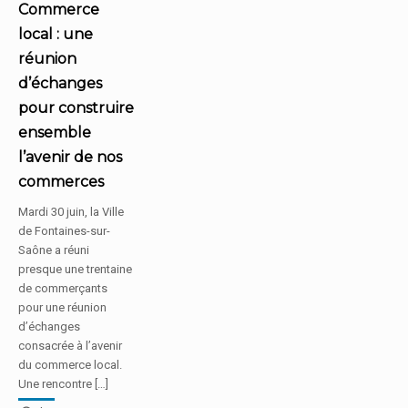
Commerce
local : une
réunion
d’échanges
pour construire
ensemble
l’avenir de nos
commerces
Mardi 30 juin, la Ville
de Fontaines-sur-
Saône a réuni
presque une trentaine
de commerçants
pour une réunion
d’échanges
consacrée à l’avenir
du commerce local.
Une rencontre […]