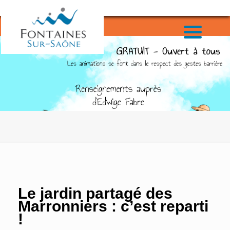
Le jardin partagé des
Marronniers : c’est reparti
!