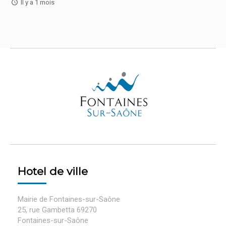
Il y a 1 mois
Hotel de ville
Mairie de Fontaines-sur-Saône
25, rue Gambetta 69270
Fontaines-sur-Saône