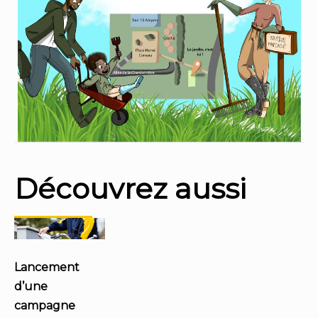
Découvrez aussi
Lancement
d’une
campagne