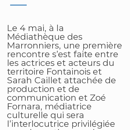
Le 4 mai, à la
Médiathèque des
Marronniers, une première
rencontre s’est faite entre
les actrices et acteurs du
territoire Fontainois et
Sarah Caillet attachée de
production et de
communication et Zoé
Fornara, médiatrice
culturelle qui sera
l’interlocutrice privilégiée