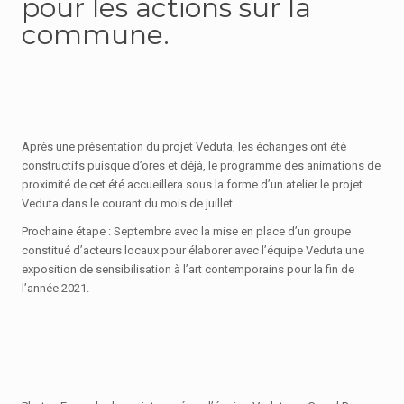
pour les actions sur la
commune.
Après une présentation du projet Veduta, les échanges ont été
constructifs puisque d’ores et déjà, le programme des animations de
proximité de cet été accueillera sous la forme d’un atelier le projet
Veduta dans le courant du mois de juillet.
Prochaine étape : Septembre avec la mise en place d’un groupe
constitué d’acteurs locaux pour élaborer avec l’équipe Veduta une
exposition de sensibilisation à l’art contemporains pour la fin de
l’année 2021.