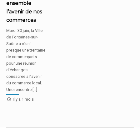
ensemble
l’avenir de nos
commerces
Mardi 30 juin, la Ville
de Fontaines-sur-
Saône a réuni
presque une trentaine
de commerçants
pour une réunion
d’échanges
consacrée à l’avenir
du commerce local.
Une rencontre […]
Il y a 1 mois