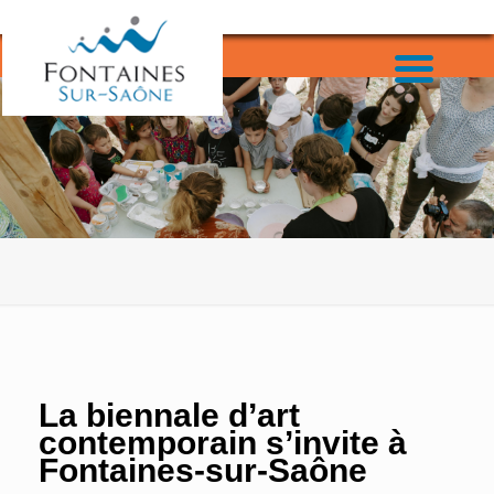
La biennale d’art
contemporain s’invite à
Fontaines-sur-Saône