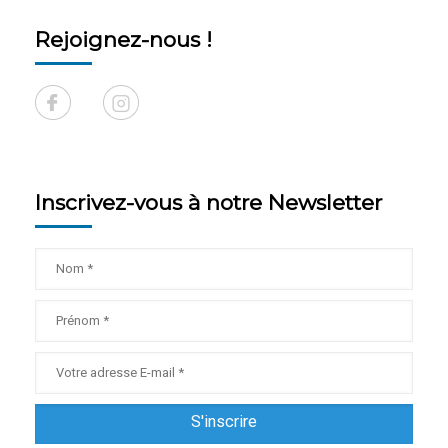
Rejoignez-nous !
Inscrivez-vous à notre Newsletter