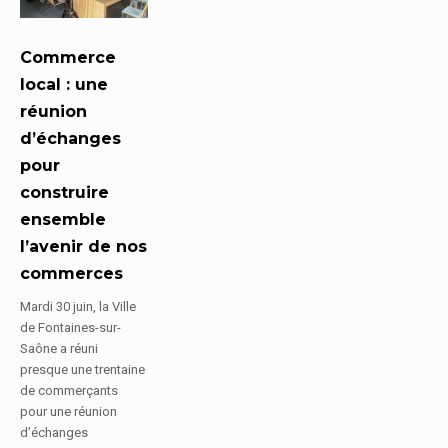
Commerce
local : une
réunion
d’échanges
pour
construire
ensemble
l’avenir de nos
commerces
Mardi 30 juin, la Ville
de Fontaines-sur-
Saône a réuni
presque une trentaine
de commerçants
pour une réunion
d’échanges