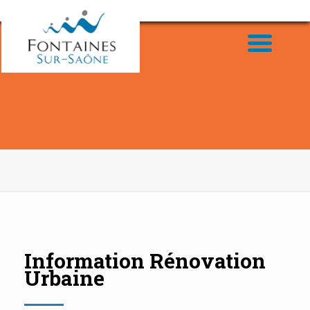
Information Rénovation
Urbaine