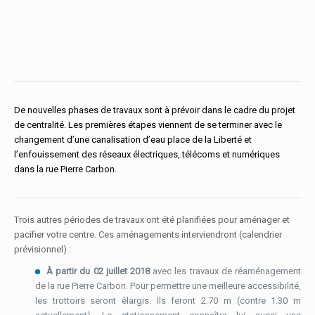
De nouvelles phases de travaux sont à prévoir dans le cadre du projet
de centralité. Les premières étapes viennent de se terminer avec le
changement d’une canalisation d’eau place de la Liberté et
l’enfouissement des réseaux électriques, télécoms et numériques
dans la rue Pierre Carbon.
Trois autres périodes de travaux ont été planifiées pour aménager et
pacifier votre centre. Ces aménagements interviendront (calendrier
prévisionnel) :
À partir du 02 juillet 2018
avec les travaux de réaménagement
de la rue Pierre Carbon. Pour permettre une meilleure accessibilité,
les trottoirs seront élargis. Ils feront 2.70 m (contre 1.30 m