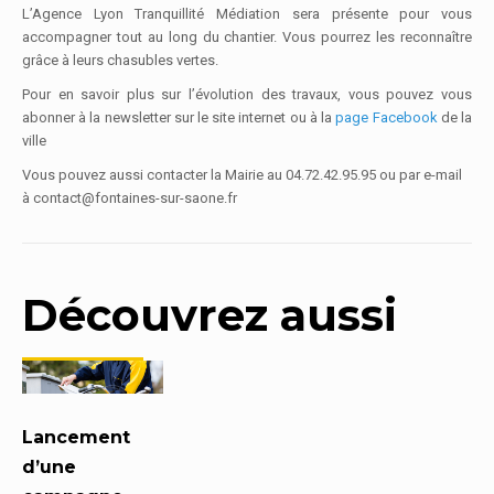
L’Agence Lyon Tranquillité Médiation sera présente pour vous
accompagner tout au long du chantier. Vous pourrez les reconnaître
grâce à leurs chasubles vertes.
Pour en savoir plus sur l’évolution des travaux, vous pouvez vous
abonner à la newsletter sur le site internet ou à la
page Facebook
de la
ville
Vous pouvez aussi contacter la Mairie au 04.72.42.95.95 ou par e-mail
à contact@fontaines-sur-saone.fr
Découvrez aussi
Lancement
d’une