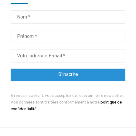
En vous inscrivant, vous acceptez de recevoir notre newsletter.
Vos données sont traitées conformément à notre
politique de
confidentialité.