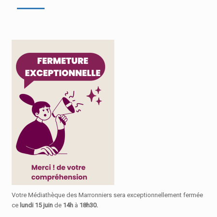
Votre Médiathèque des Marronniers sera exceptionnellement fermée
ce
lundi 15 juin
de
14h
à
18h30.