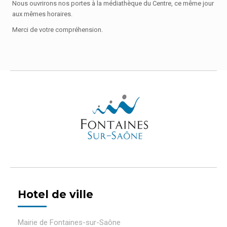
Nous ouvrirons nos portes à la médiathèque du Centre, ce même jour
aux mêmes horaires.
Merci de votre compréhension.
Hotel de ville
Mairie de Fontaines-sur-Saône