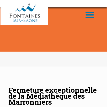
Fermeture exceptionnelle
de la Médiathèque des
Marronniers