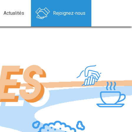
Actualités
Rejoignez-nous