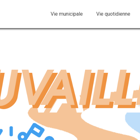
Vie municipale
Vie quotidienne