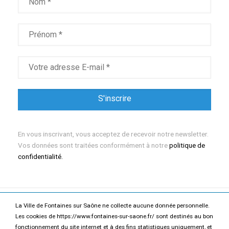
En vous inscrivant, vous acceptez de recevoir notre newsletter.
Vos données sont traitées conformément à notre
politique de
confidentialité.
La Ville de Fontaines sur Saône ne collecte aucune donnée personnelle.
Mentions légales
Politique de confidentialité
Les cookies de https://www.fontaines-sur-saone.fr/ sont destinés au bon
fonctionnement du site internet et à des fins statistiques uniquement, et