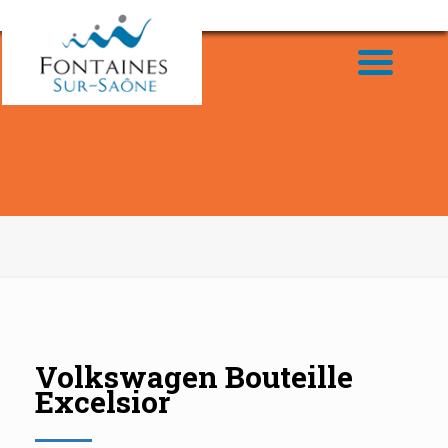
Volkswagen Bouteille
Excelsior