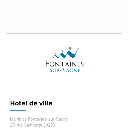
Hotel de ville
Mairie de Fontaines-sur-Saône
25, rue Gambetta 69270