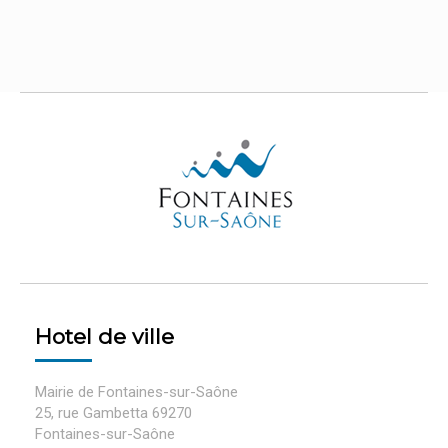
Hotel de ville
Mairie de Fontaines-sur-Saône
25, rue Gambetta 69270
Fontaines-sur-Saône