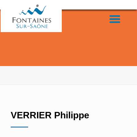
VERRIER Philippe