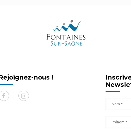
Rejoignez-nous !
Inscriv
Newsle