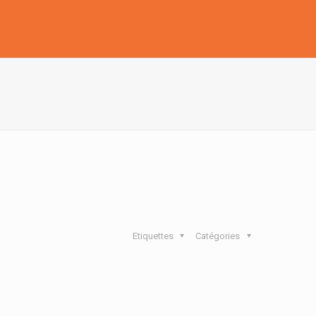
Etiquettes
Catégories