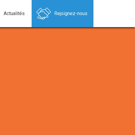
Actualités
Rejoignez-nous