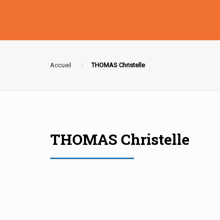
Accueil
THOMAS Christelle
THOMAS Christelle