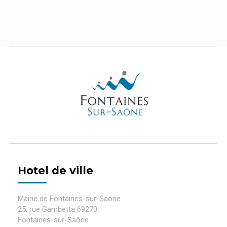
Hotel de ville
Mairie de Fontaines-sur-Saône
25, rue Gambetta 69270
Fontaines-sur-Saône