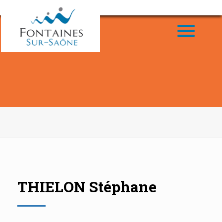
THIELON Stéphane