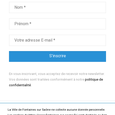
En vous inscrivant, vous acceptez de recevoir notre newsletter.
Vos données sont traitées conformément à notre
politique de
confidentialité.
La Ville de Fontaines sur Saône ne collecte aucune donnée personnelle.
Mentions légales
Politique de confidentialité