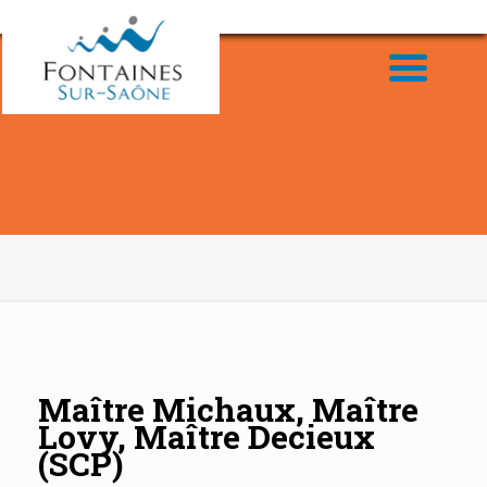
Maître Michaux, Maître
Lovy, Maître Decieux
(SCP)