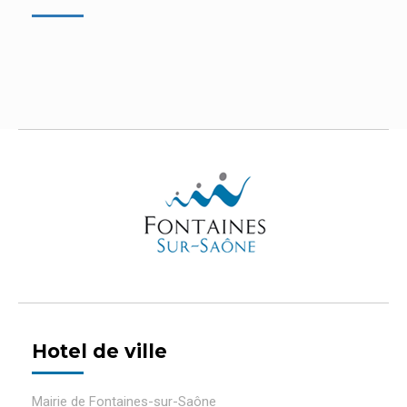
Hotel de ville
Mairie de Fontaines-sur-Saône