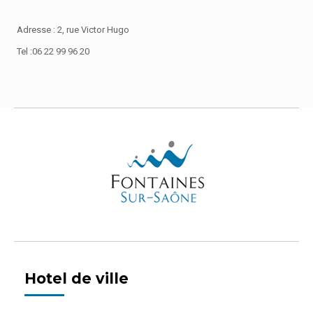
Adresse : 2, rue Victor Hugo
Tel :06 22 99 96 20
Hotel de ville