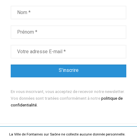
En vous inscrivant, vous acceptez de recevoir notre newsletter.
Vos données sont traitées conformément à notre
politique de
confidentialité.
La Ville de Fontaines sur Saône ne collecte aucune donnée personnelle.
Mentions légales
Politique de confidentialité