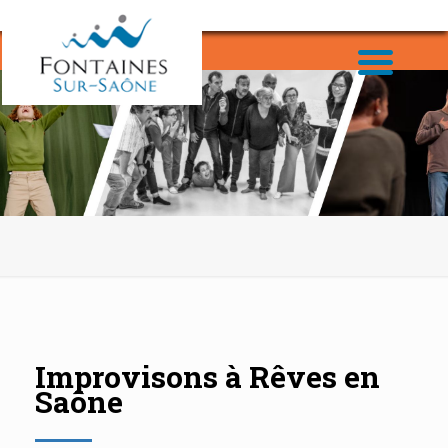
Improvisons à Rêves en
Saône