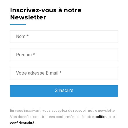
Inscrivez-vous à notre
Newsletter
En vous inscrivant, vous acceptez de recevoir notre newsletter.
Vos données sont traitées conformément à notre
politique de
confidentialité.