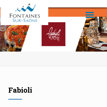
Fabioli