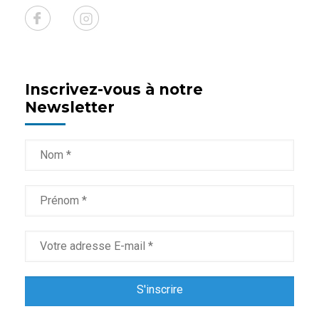
Inscrivez-vous à notre
Newsletter