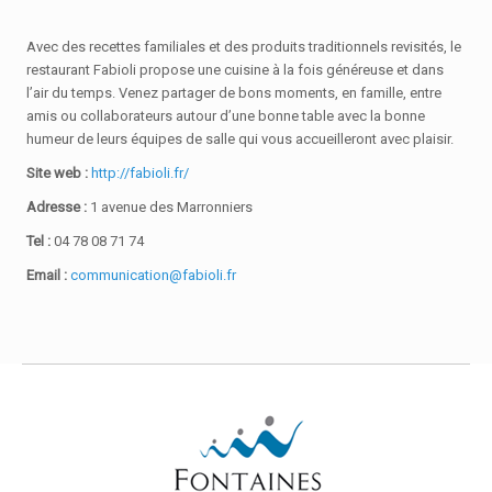
Avec des recettes familiales et des produits traditionnels revisités, le
restaurant Fabioli propose une cuisine à la fois généreuse et dans
l’air du temps. Venez partager de bons moments, en famille, entre
amis ou collaborateurs autour d’une bonne table avec la bonne
humeur de leurs équipes de salle qui vous accueilleront avec plaisir.
Site web :
http://fabioli.fr/
Adresse :
1 avenue des Marronniers
Tel :
04 78 08 71 74
Email :
communication@fabioli.fr