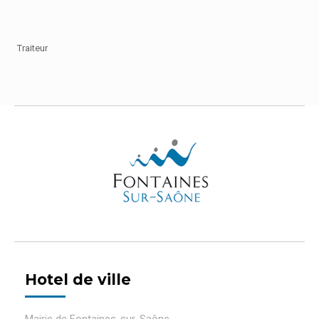
Traiteur
Hotel de ville