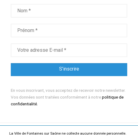
En vous inscrivant, vous acceptez de recevoir notre newsletter.
Vos données sont traitées conformément à notre
politique de
confidentialité.
La Ville de Fontaines sur Saône ne collecte aucune donnée personnelle.
Mentions légales
Politique de confidentialité