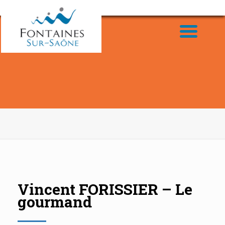
Vincent FORISSIER – Le
gourmand