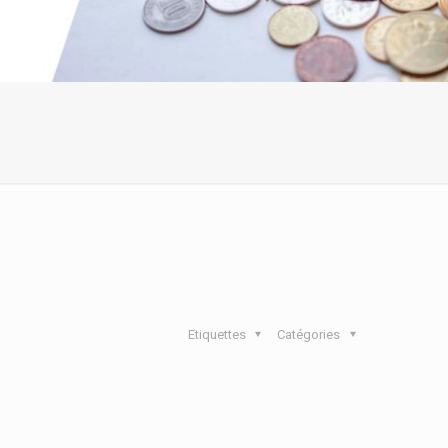
Etiquettes
Catégories