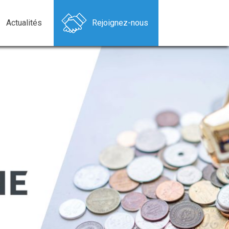
Actualités
Rejoignez-nous