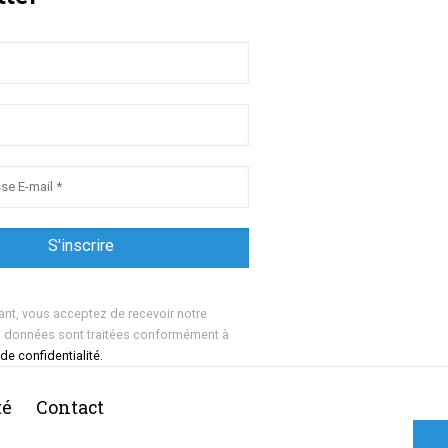
ant, vous acceptez de recevoir notre
s données sont traitées conformément à
 de confidentialité.
té
Contact