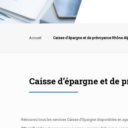
Accueil
Caisse d’épargne et de prévoyance Rhône-Al
Caisse d’épargne et de
Retrouvez tous les services Caisse d’Epargne disponibles en agen