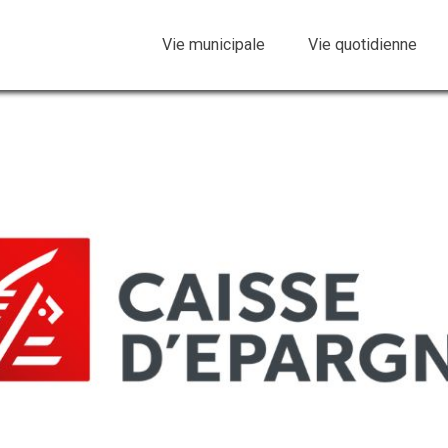
Vie municipale
Vie quotidienne