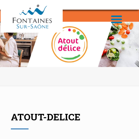
ATOUT-DELICE