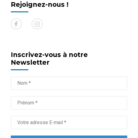
Rejoignez-nous !
Inscrivez-vous à notre
Newsletter