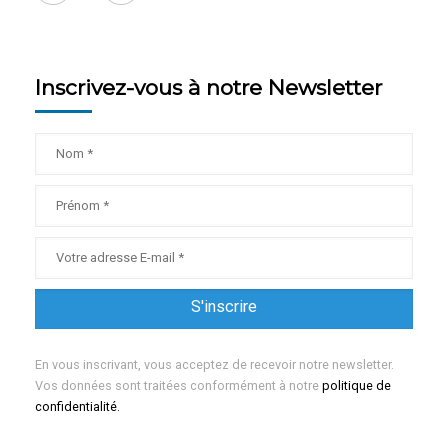
Inscrivez-vous à notre Newsletter
En vous inscrivant, vous acceptez de recevoir notre newsletter.
Vos données sont traitées conformément à notre
politique de
confidentialité.