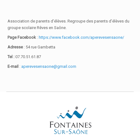
Association de parents d’élèves. Regroupe des parents d’élèves du
groupe scolaire Rêves en Saône.
Page Facebook
:
https://www.facebook.com/aperevesensaone/
Adresse
: 54 rue Gambetta
Tel :
07.70.51.61.87
E-mail
:
aperevesensaone@gmail.com