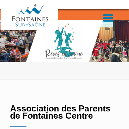
Association des Parents
de Fontaines Centre