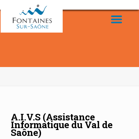
A.I.V.S (Assistance
Informatique du Val de
Saône)