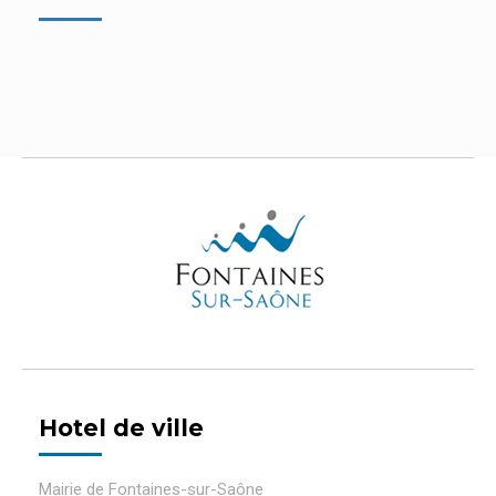
Hotel de ville
Mairie de Fontaines-sur-Saône