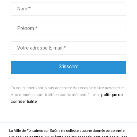
En vous inscrivant, vous acceptez de recevoir notre newsletter.
Vos données sont traitées conformément à notre
politique de
confidentialité.
La Ville de Fontaines sur Saône ne collecte aucune donnée personnelle.
Mentions légales
Politique de confidentialité