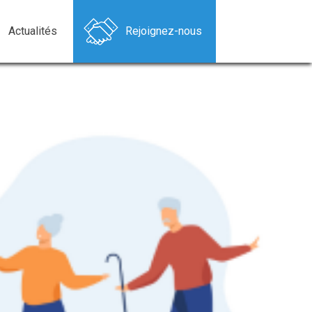
Actualités
Rejoignez-nous