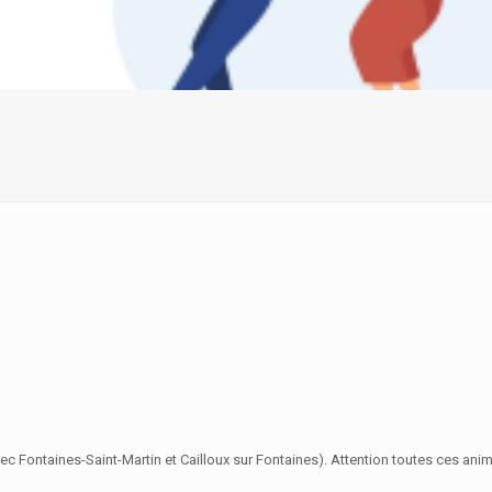
ec Fontaines-Saint-Martin et Cailloux sur Fontaines). Attention toutes ces 