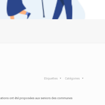
Etiquettes
Catégories
animations ont été proposées aux seniors des communes