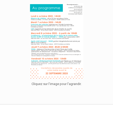
Cliquez sur l’image pour l’agrandir.