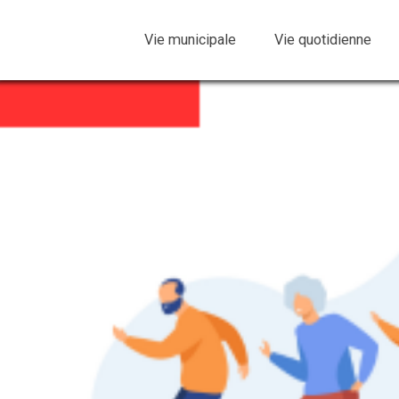
Vie municipale
Vie quotidienne