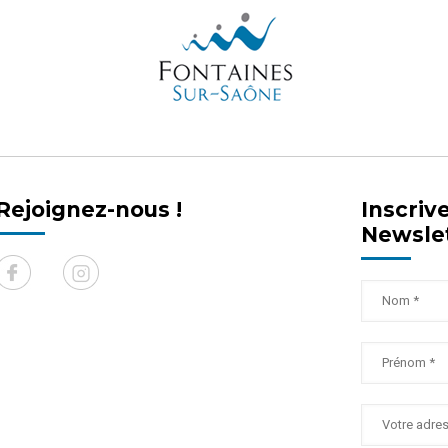
Rejoignez-nous !
Inscriv
Newsle