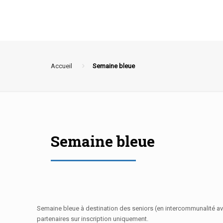
Accueil
Semaine bleue
Semaine bleue
Semaine bleue à destination des seniors (en intercommunalité av
partenaires sur inscription uniquement.