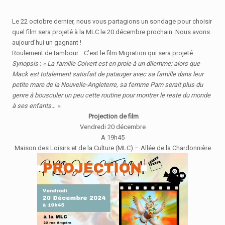
Le 22 octobre dernier, nous vous partagions un sondage pour choisir
quel film sera projeté à la MLC le 20 décembre prochain. Nous avons
aujourd’hui un gagnant !
Roulement de tambour… C’est le film Migration qui sera projeté.
Synopsis
:
« La famille Colvert est en proie à un dilemme: alors que
Mack est totalement satisfait de patauger avec sa famille dans leur
petite mare de la Nouvelle-Angleterre, sa femme Pam serait plus du
genre à bousculer un peu cette routine pour montrer le reste du monde
à ses enfants… »
Projection de film
Vendredi 20 décembre
A 19h45
Maison des Loisirs et de la Culture (MLC) – Allée de la Chardonnière