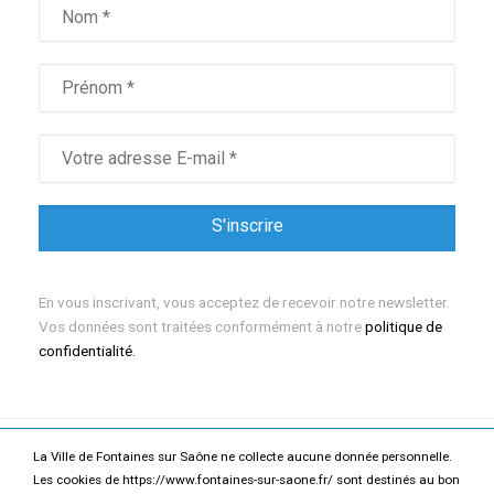
En vous inscrivant, vous acceptez de recevoir notre newsletter.
Vos données sont traitées conformément à notre
politique de
confidentialité.
La Ville de Fontaines sur Saône ne collecte aucune donnée personnelle.
Mentions légales
Politique de confidentialité
Les cookies de https://www.fontaines-sur-saone.fr/ sont destinés au bon