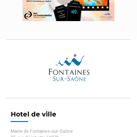
Hotel de ville
Mairie de Fontaines-sur-Saône