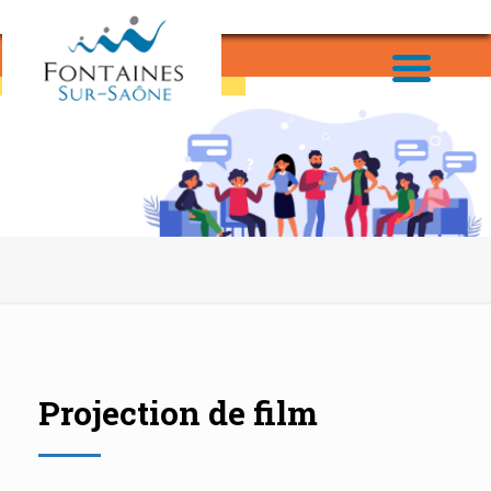
Projection de film