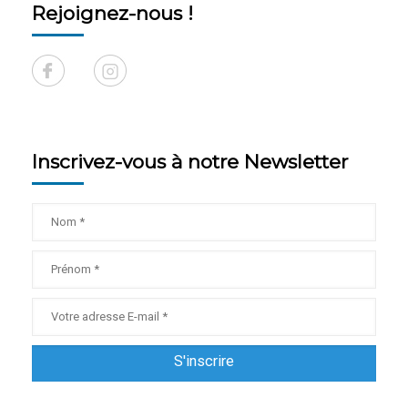
Rejoignez-nous !
Inscrivez-vous à notre Newsletter