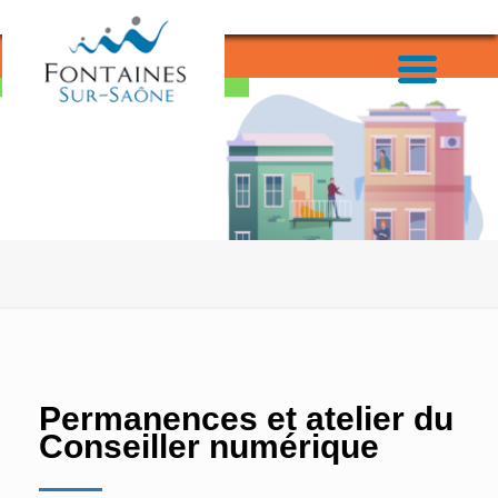
Permanences et atelier du
Conseiller numérique