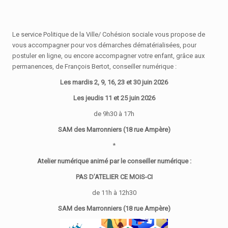
Le service Politique de la Ville/ Cohésion sociale vous propose de
vous accompagner p
our vos démarches dématérialisées, pour
postuler en ligne, ou encore accompagner votre enfant, grâce aux
permanences, de François Bertot, conseiller numérique :
Les mardis 2, 9, 16, 23 et 30 juin 2026
Les jeudis 11 et 25 juin 2026
de 9h30 à 17h
SAM des Marronniers (18 rue Ampère)
*
Atelier numérique animé par le conseiller numérique :
PAS D’ATELIER CE MOIS-CI
de 11h à 12h30
SAM des Marronniers (18 rue Ampère)