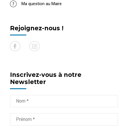
Ma question au Maire
Rejoignez-nous !
Inscrivez-vous à notre
Newsletter