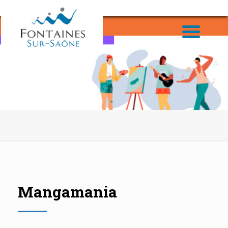
Mangamania