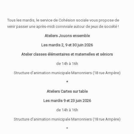
Tous les mardis, le service de Cohésion sociale vous propose de
venir passer une après-midi conviviale autour de jeux de société !
Ateliers Jouons ensemble
Les mardis 2, 9 et 30 juin 2026
Atelier classes élémentaires et maternelles et séniors
de 14h à 16h
Structure d’animation municipale Marronniers (18 rue Ampère)
*
Ateliers Cartes sur table
Les mardis 9 et 23 juin 2026
de 14h à 16h
Structure d’animation municipale Marronniers (18 rue Ampère)
*