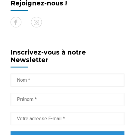
Rejoignez-nous !
Inscrivez-vous à notre
Newsletter