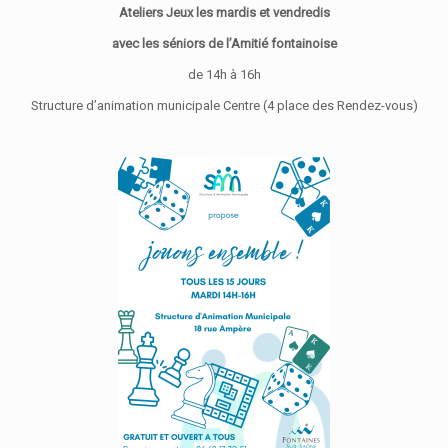
Ateliers Jeux les mardis et vendredis
avec les séniors de l’Amitié fontainoise
de 14h à 16h
Structure d’animation municipale Centre (4 place des Rendez-vous)