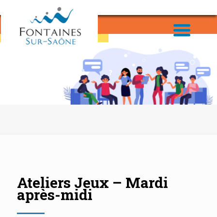
Ateliers Jeux – Mardi
après-midi