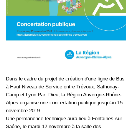
Dans le cadre du projet de création d'une ligne de Bus
à Haut Niveau de Service entre Trévoux, Sathonay-
Camp et Lyon Part Dieu, la Région Auvergne-Rhône-
Alpes organise une concertation publique jusqu'au 15
novembre 2019.
Une permanence technique aura lieu à Fontaines-sur-
Saône, le mardi 12 novembre à la salle des