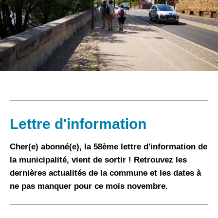
Lettre d'information
Cher(e) abonné(e), la 58ème lettre d'information de
la municipalité, vient de sortir ! Retrouvez les
dernières actualités de la commune et les dates à
ne pas manquer pour ce mois novembre.