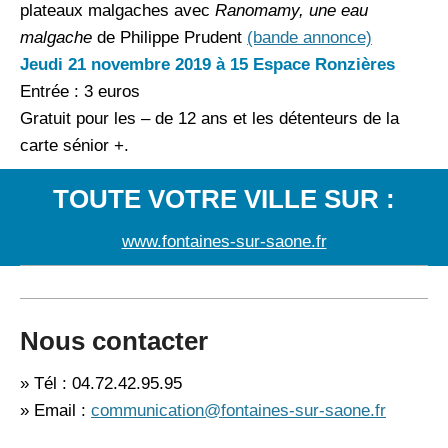
plateaux malgaches avec
Ranomamy, une eau
malgache
de Philippe Prudent
(bande annonce)
Jeudi 21 novembre 2019 à 15 Espace Ronzières
Entrée : 3 euros
Gratuit pour les – de 12 ans et les détenteurs de la
carte sénior +.
TOUTE VOTRE VILLE SUR :
www.fontaines-sur-saone.fr
Nous contacter
» Tél : 04.72.42.95.95
» Email :
communication@fontaines-sur-saone.fr