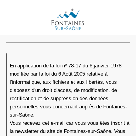
En application de la loi nº 78-17 du 6 janvier 1978
modifiée par la loi du 6 Août 2005 relative à
l'informatique, aux fichiers et aux libertés, vous
disposez d'un droit d'accès, de modification, de
rectification et de suppression des données
personnelles vous concernant auprès de Fontaines-
sur-Saône.
Vous recevez cet e-mail car vous vous êtes inscrit à
la newsletter du site de Fontaines-sur-Saône. Vous