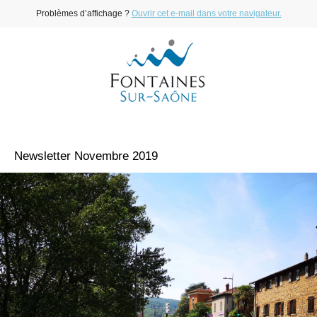
Problèmes d’affichage ?
Ouvrir cet e-mail dans votre navigateur.
Newsletter Novembre 2019