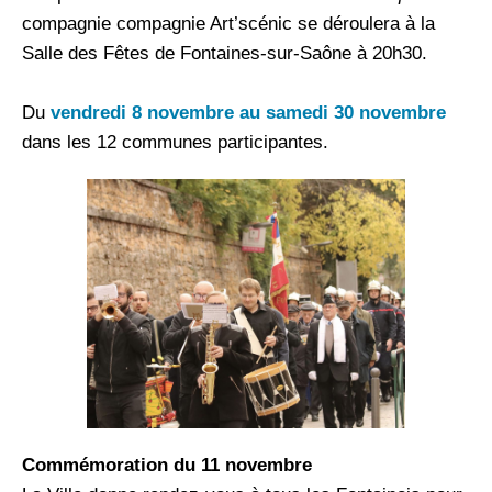
compagnie compagnie Art’scénic se déroulera à la
Salle des Fêtes de Fontaines-sur-Saône à 20h30.
Du
vendredi 8 novembre au samedi 30 novembre
dans les 12 communes participantes.
Commémoration du 11 novembre