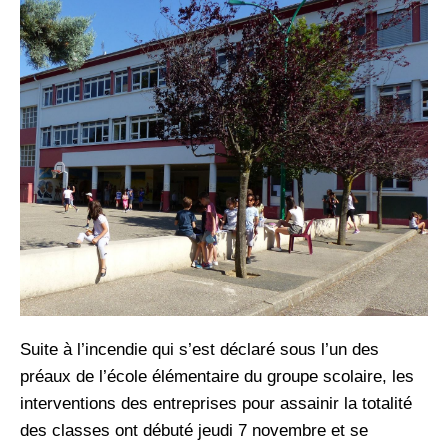
Suite à l’incendie qui s’est déclaré sous l’un des
préaux de l’école élémentaire du groupe scolaire, les
interventions des entreprises pour assainir la totalité
des classes ont débuté jeudi 7 novembre et se