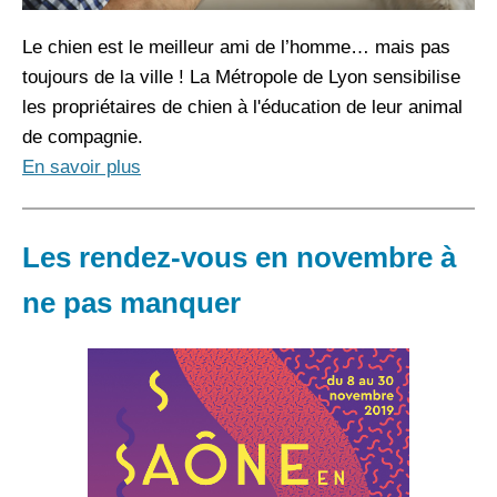
Le chien est le meilleur ami de l’homme… mais pas
toujours de la ville ! La Métropole de Lyon sensibilise
les propriétaires de chien à l'éducation de leur animal
de compagnie.
En savoir plus
Les rendez-vous en novembre à
ne pas manquer