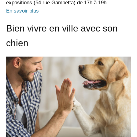
expositions (54 rue Gambetta) de 17h à 19h.
En savoir plus
Bien vivre en ville avec son
chien