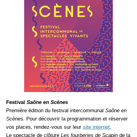
Festival
Saône en Scènes
Première édition du festival intercommunal
Saône en
Scènes.
Pour découvrir la programmation et réserver
vos places, rendez-vous sur leur
site internet.
Le spectacle de clôture
Les fourberies de Scapin
de la