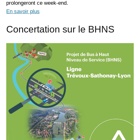
prolongeront ce week-end.
En savoir plus
Concertation sur le BHNS