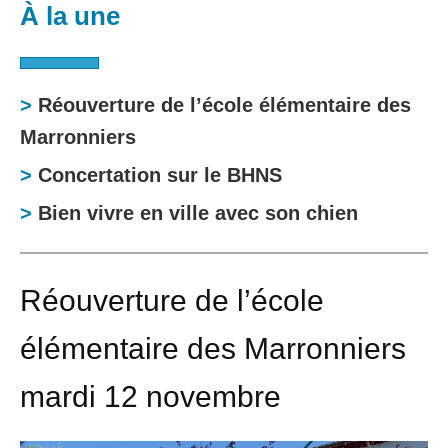
À la une
>
Réouverture de l’école élémentaire des
Marronniers
>
Concertation sur le BHNS
>
Bien vivre en ville avec son chien
Réouverture de l’école
élémentaire des Marronniers
mardi 12 novembre